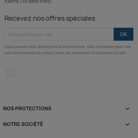
Klarna (3x sans frais)
Recevez nos offres spéciales
Vous pouvez vous désinscrire à tout moment. Vous trouverez pour cela
nos informations de contact dans les conditions d'utilisation du site.
Facebook
NOS PROTECTIONS

NOTRE SOCIÉTÉ
