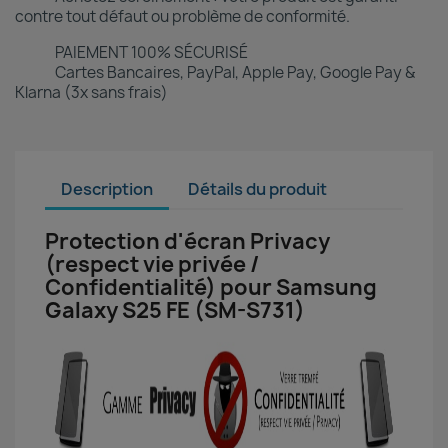
contre tout défaut ou problème de conformité.
PAIEMENT 100% SÉCURISÉ
Cartes Bancaires, PayPal, Apple Pay, Google Pay &
Klarna (3x sans frais)
Description
Détails du produit
Protection d'écran Privacy
(respect vie privée /
Confidentialité) pour Samsung
Galaxy S25 FE (SM-S731)