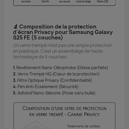
🔬 Composition de la protection
d'écran Privacy pour Samsung Galaxy
S25 FE (5 couches)
Un verre trempé n'est pas une simple protection
en plastique. C'est un assemblage de haute
technologie de 5 couches :
1.
Revêtement Nano-Oléophobe (Glisse parfaite)
2.
Verre Trempé HQ (Cœur de la protection)
3.
Filtre Optique Privacy (Confidentialité)
4.
Film Anti-Éclatement (Sécurité)
5.
Adhésif Nano-Silicone (Pose sans bulle)