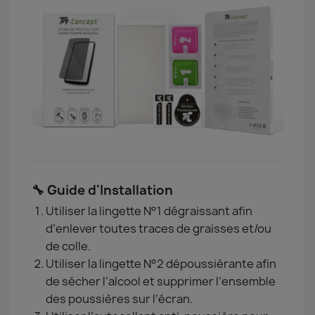
🔧 Guide d'Installation
Utiliser la lingette N°1 dégraissant afin
d’enlever toutes traces de graisses et/ou
de colle.
Utiliser la lingette N°2 dépoussiérante afin
de sécher l’alcool et supprimer l’ensemble
des poussières sur l’écran.