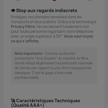
👁️ Stop aux regards indiscrets
Protégez vos données sensibles dans les
transports et lieux publics. Grâce à la technologie
Privacy Filtre
, l'écran devient totalement noir
pour toute personne regardant votre téléphone
avec un angle supérieur à 30°.
Vous seul voyez
ce qui s'affiche.
Note importante :
Comme toutes les
protections "Anti-Espion" du marché, le filtre
teinté réduit légèrement la luminosité maximale
de l'écran par rapport à une vitre transparente
classique. C'est le gage d'une vraie
confidentialité.
🚀 Caractéristiques Techniques
(Qualité AAA+)