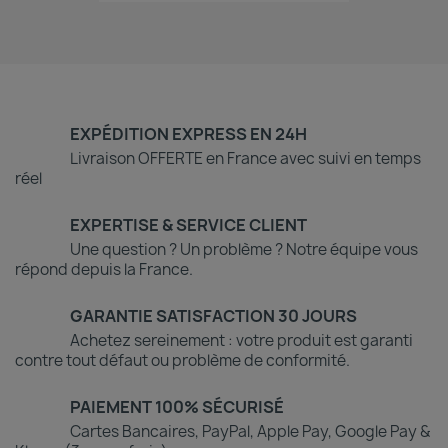
EXPÉDITION EXPRESS EN 24H
Livraison OFFERTE en France avec suivi en temps
réel
EXPERTISE & SERVICE CLIENT
Une question ? Un problème ? Notre équipe vous
répond depuis la France.
GARANTIE SATISFACTION 30 JOURS
Achetez sereinement : votre produit est garanti
contre tout défaut ou problème de conformité.
PAIEMENT 100% SÉCURISÉ
Cartes Bancaires, PayPal, Apple Pay, Google Pay &