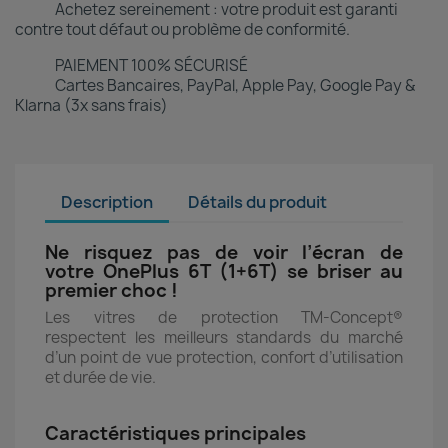
Achetez sereinement : votre produit est garanti
contre tout défaut ou problème de conformité.
PAIEMENT 100% SÉCURISÉ
Cartes Bancaires, PayPal, Apple Pay, Google Pay &
Klarna (3x sans frais)
Description
Détails du produit
Ne risquez pas de voir l’écran de
votre OnePlus 6T (1+6T) se briser au
premier choc !
Les vitres de protection TM-Concept®
respectent les meilleurs standards du marché
d’un point de vue protection, confort d’utilisation
et durée de vie.
Caractéristiques principales