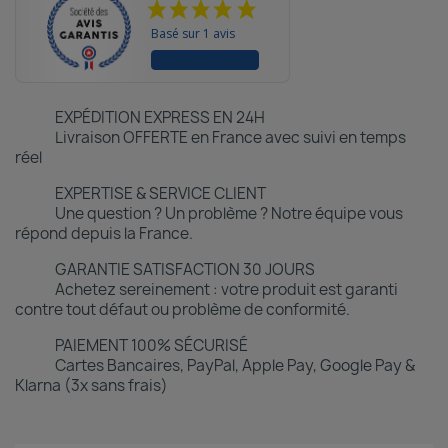
Basé sur 1 avis
VOIR LES AVIS
EXPÉDITION EXPRESS EN 24H
Livraison OFFERTE en France avec suivi en temps
réel
EXPERTISE & SERVICE CLIENT
Une question ? Un problème ? Notre équipe vous
répond depuis la France.
GARANTIE SATISFACTION 30 JOURS
Achetez sereinement : votre produit est garanti
contre tout défaut ou problème de conformité.
PAIEMENT 100% SÉCURISÉ
Cartes Bancaires, PayPal, Apple Pay, Google Pay &
Klarna (3x sans frais)