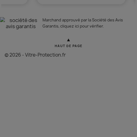
Marchand approuvé par la Société des Avis
Garantis,
cliquez ici pour vérifier
.
▲
HAUT DE PAGE
© 2026 - Vitre-Protection.fr