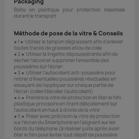
Packaging
Boîte en plastique pour protection maximale
durant le transport
Méthode de pose de la vitre & Conseils
● 1 ● Utiliser le tampon dégraissant afin d’enlever
toutes traces de graisses et/ou de colle
● 2 ● Utiliser la lingette dépoussiérante afin de
sécher l’alcool et supprimer l’ensemble des
poussières sur l’écran
● 3 ● Utiliser l’autocollant anti-poussière pour
retirer d’éventuelles poussières résiduelles en
essayant de l’appliquer sur chaque partie de
l’écran (coller/décoller l’autocollant)
● 4 ● Prendre la vitre de protection et ôter le film
plastique provisoire en tirant délicatement sur
l’autocollant en haut à droite de la vitre
● 5 ● Poser avec précision la vitre de protection
sur l’écran du Smartphone en l’alignant sur les
bords du téléphone (à réaliser juste après avoir
ôter le film pour éviter tout dépôt de poussière