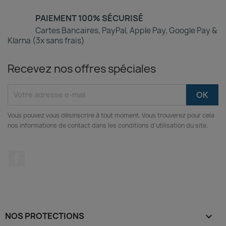
PAIEMENT 100% SÉCURISÉ
Cartes Bancaires, PayPal, Apple Pay, Google Pay &
Klarna (3x sans frais)
Recevez nos offres spéciales
Vous pouvez vous désinscrire à tout moment. Vous trouverez pour cela
nos informations de contact dans les conditions d'utilisation du site.
Facebook
NOS PROTECTIONS
