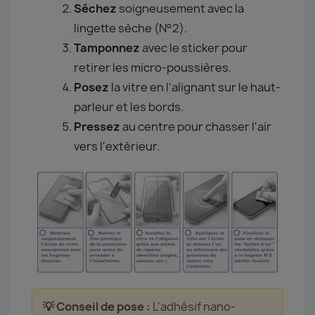
Séchez
soigneusement avec la
lingette sèche (N°2).
Tamponnez
avec le sticker pour
retirer les micro-poussières.
Posez
la vitre en l'alignant sur le haut-
parleur et les bords.
Pressez
au centre pour chasser l'air
vers l'extérieur.
💡 Conseil de pose :
L'adhésif nano-