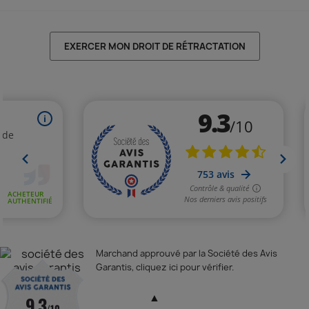
EXERCER MON DROIT DE RÉTRACTATION
Marchand approuvé par la Société des Avis
Garantis,
cliquez ici pour vérifier
.
▲
9.3
/10