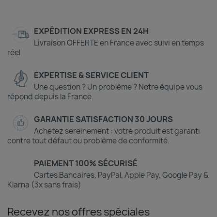
EXPÉDITION EXPRESS EN 24H
Livraison OFFERTE en France avec suivi en temps
réel
EXPERTISE & SERVICE CLIENT
Une question ? Un problème ? Notre équipe vous
répond depuis la France.
GARANTIE SATISFACTION 30 JOURS
Achetez sereinement : votre produit est garanti
contre tout défaut ou problème de conformité.
PAIEMENT 100% SÉCURISÉ
Cartes Bancaires, PayPal, Apple Pay, Google Pay &
Klarna (3x sans frais)
Recevez nos offres spéciales