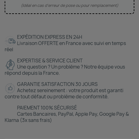
(Idéal en cas d'erreur de pose ou pour remplacement)
EXPÉDITION EXPRESS EN 24H
Livraison OFFERTE en France avec suivi en temps
réel
EXPERTISE & SERVICE CLIENT
Une question ? Un problème ? Notre équipe vous
répond depuis la France.
GARANTIE SATISFACTION 30 JOURS
Achetez sereinement : votre produit est garanti
contre tout défaut ou problème de conformité.
PAIEMENT 100% SÉCURISÉ
Cartes Bancaires, PayPal, Apple Pay, Google Pay &
Klarna (3x sans frais)