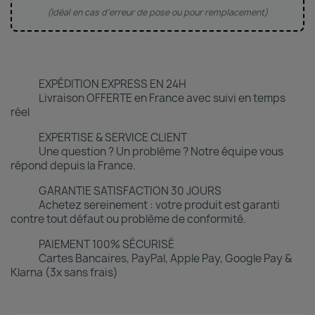
(Idéal en cas d'erreur de pose ou pour remplacement)
EXPÉDITION EXPRESS EN 24H
Livraison OFFERTE en France avec suivi en temps
réel
EXPERTISE & SERVICE CLIENT
Une question ? Un problème ? Notre équipe vous
répond depuis la France.
GARANTIE SATISFACTION 30 JOURS
Achetez sereinement : votre produit est garanti
contre tout défaut ou problème de conformité.
PAIEMENT 100% SÉCURISÉ
Cartes Bancaires, PayPal, Apple Pay, Google Pay &
Klarna (3x sans frais)