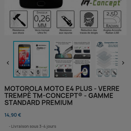


MOTOROLA MOTO E4 PLUS - VERRE
TREMPÉ TM-CONCEPT® - GAMME
STANDARD PREMIUM
14,90 €
⠀
Livraison sous 3-4 jours