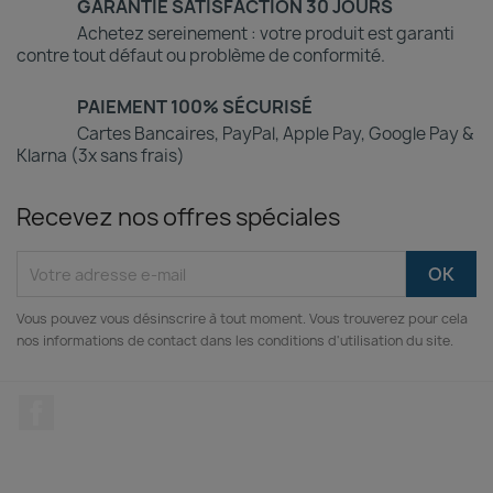
GARANTIE SATISFACTION 30 JOURS
Achetez sereinement : votre produit est garanti
contre tout défaut ou problème de conformité.
PAIEMENT 100% SÉCURISÉ
Cartes Bancaires, PayPal, Apple Pay, Google Pay &
Klarna (3x sans frais)
Recevez nos offres spéciales
Vous pouvez vous désinscrire à tout moment. Vous trouverez pour cela
nos informations de contact dans les conditions d'utilisation du site.
Facebook