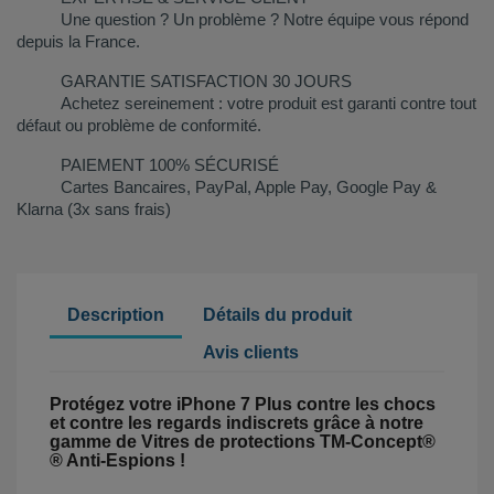
Une question ? Un problème ? Notre équipe vous répond
depuis la France.
GARANTIE SATISFACTION 30 JOURS
Achetez sereinement : votre produit est garanti contre tout
défaut ou problème de conformité.
PAIEMENT 100% SÉCURISÉ
Cartes Bancaires, PayPal, Apple Pay, Google Pay &
Klarna (3x sans frais)
Description
Détails du produit
Avis clients
Protégez votre iPhone 7 Plus contre les chocs
et contre les regards indiscrets grâce à notre
gamme de Vitres de protections TM-Concept®
® Anti-Espions !