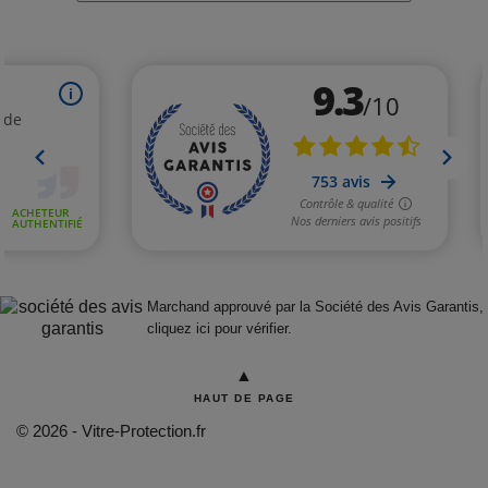
Marchand approuvé par la Société des Avis Garantis,
cliquez ici pour vérifier
.
▲
HAUT DE PAGE
© 2026 - Vitre-Protection.fr