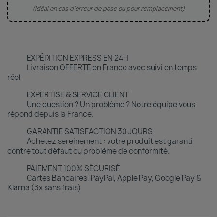
(Idéal en cas d'erreur de pose ou pour remplacement)
EXPÉDITION EXPRESS EN 24H
Livraison OFFERTE en France avec suivi en temps
réel
EXPERTISE & SERVICE CLIENT
Une question ? Un problème ? Notre équipe vous
répond depuis la France.
GARANTIE SATISFACTION 30 JOURS
Achetez sereinement : votre produit est garanti
contre tout défaut ou problème de conformité.
PAIEMENT 100% SÉCURISÉ
Cartes Bancaires, PayPal, Apple Pay, Google Pay &
Klarna (3x sans frais)