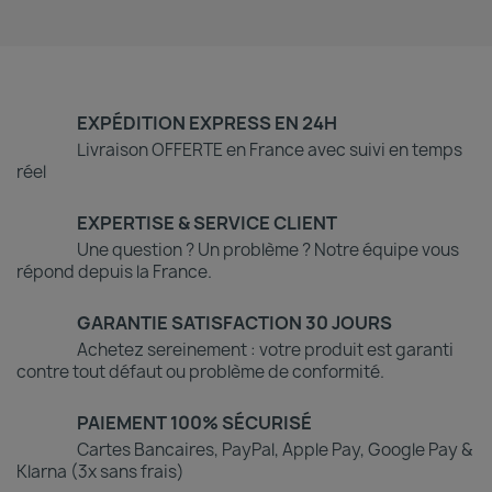
EXPÉDITION EXPRESS EN 24H
Livraison OFFERTE en France avec suivi en temps
réel
EXPERTISE & SERVICE CLIENT
Une question ? Un problème ? Notre équipe vous
répond depuis la France.
GARANTIE SATISFACTION 30 JOURS
Achetez sereinement : votre produit est garanti
contre tout défaut ou problème de conformité.
PAIEMENT 100% SÉCURISÉ
Cartes Bancaires, PayPal, Apple Pay, Google Pay &
Klarna (3x sans frais)