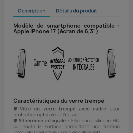
Description
Détails du produit
Modèle de smartphone compatible :
Apple iPhone 17 (écran de 6,3")
Caractéristiques du verre trempé
🛡️
Vitre en verre trempé avec cadre
pour
protection optimale de l'écran
🛡️
Adhérence intégrale
: Film nano-silicone HQ
sur toute la surface permettant une fixation
intégrale (réduction risque décollement)