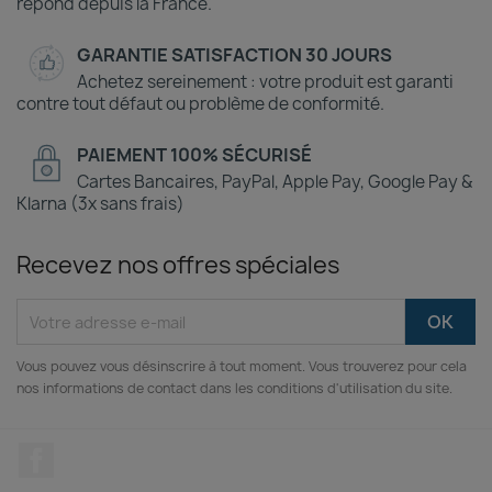
répond depuis la France.
GARANTIE SATISFACTION 30 JOURS
Achetez sereinement : votre produit est garanti
contre tout défaut ou problème de conformité.
PAIEMENT 100% SÉCURISÉ
Cartes Bancaires, PayPal, Apple Pay, Google Pay &
Klarna (3x sans frais)
Recevez nos offres spéciales
Vous pouvez vous désinscrire à tout moment. Vous trouverez pour cela
nos informations de contact dans les conditions d'utilisation du site.
Facebook