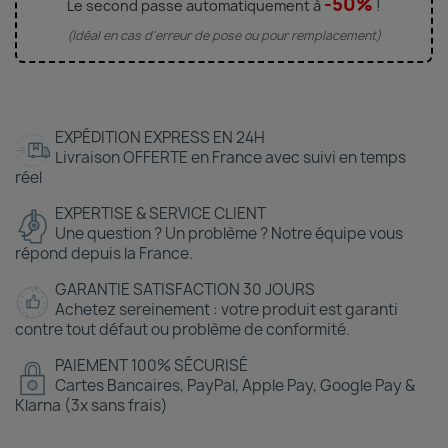
-50%
Le second passe automatiquement à
!
(Idéal en cas d'erreur de pose ou pour remplacement)
EXPÉDITION EXPRESS EN 24H
Livraison OFFERTE en France avec suivi en temps
réel
EXPERTISE & SERVICE CLIENT
Une question ? Un problème ? Notre équipe vous
répond depuis la France.
GARANTIE SATISFACTION 30 JOURS
Achetez sereinement : votre produit est garanti
contre tout défaut ou problème de conformité.
PAIEMENT 100% SÉCURISÉ
Cartes Bancaires, PayPal, Apple Pay, Google Pay &
Klarna (3x sans frais)