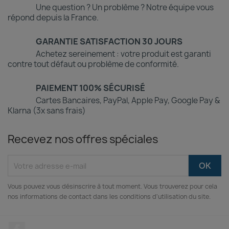
Une question ? Un problème ? Notre équipe vous
répond depuis la France.
GARANTIE SATISFACTION 30 JOURS
Achetez sereinement : votre produit est garanti
contre tout défaut ou problème de conformité.
PAIEMENT 100% SÉCURISÉ
Cartes Bancaires, PayPal, Apple Pay, Google Pay &
Klarna (3x sans frais)
Recevez nos offres spéciales
Vous pouvez vous désinscrire à tout moment. Vous trouverez pour cela
nos informations de contact dans les conditions d'utilisation du site.
Facebook