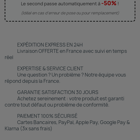
-50%
Le second passe automatiquement à
!
(Idéal en cas d'erreur de pose ou pour remplacement)
EXPÉDITION EXPRESS EN 24H
Livraison OFFERTE en France avec suivi en temps
réel
EXPERTISE & SERVICE CLIENT
Une question ? Un problème ? Notre équipe vous
répond depuis la France.
GARANTIE SATISFACTION 30 JOURS
Achetez sereinement : votre produit est garanti
contre tout défaut ou problème de conformité.
PAIEMENT 100% SÉCURISÉ
Cartes Bancaires, PayPal, Apple Pay, Google Pay &
Klarna (3x sans frais)