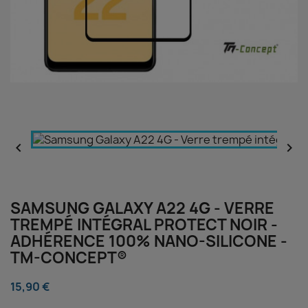


SAMSUNG GALAXY A22 4G - VERRE
TREMPÉ INTÉGRAL PROTECT NOIR -
ADHÉRENCE 100% NANO-SILICONE -
TM-CONCEPT®
15,90 €