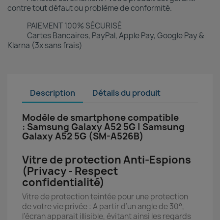
contre tout défaut ou problème de conformité.
PAIEMENT 100% SÉCURISÉ
Cartes Bancaires, PayPal, Apple Pay, Google Pay &
Klarna (3x sans frais)
Description
Détails du produit
Modèle de smartphone compatible
: Samsung Galaxy A52 5G | Samsung
Galaxy A52 5G (SM-A526B)
Vitre de protection Anti-Espions
(Privacy - Respect
confidentialité)
Vitre de protection teintée pour une protection
de votre vie privée : A partir d’un angle de 30°,
l’écran apparait illisible, évitant ainsi les regards