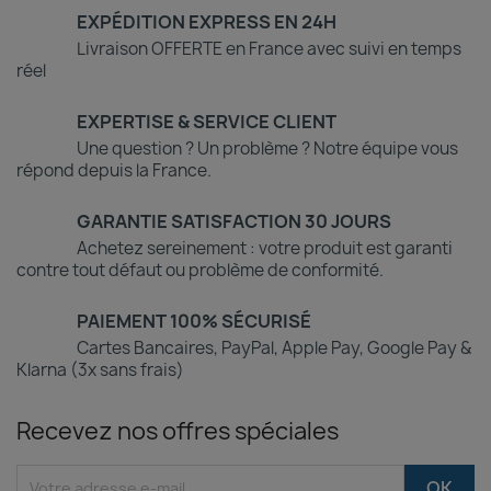
EXPÉDITION EXPRESS EN 24H
Livraison OFFERTE en France avec suivi en temps
réel
EXPERTISE & SERVICE CLIENT
Une question ? Un problème ? Notre équipe vous
répond depuis la France.
GARANTIE SATISFACTION 30 JOURS
Achetez sereinement : votre produit est garanti
contre tout défaut ou problème de conformité.
PAIEMENT 100% SÉCURISÉ
Cartes Bancaires, PayPal, Apple Pay, Google Pay &
Klarna (3x sans frais)
Recevez nos offres spéciales